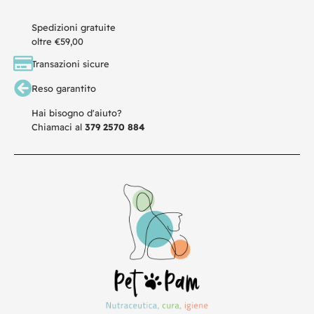
Spedizioni gratuite
oltre €59,00
Transazioni sicure
Reso garantito
Hai bisogno d'aiuto?
Chiamaci al
379 2570 884