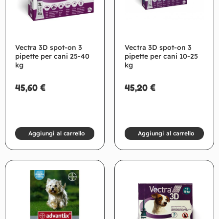
Vectra 3D spot-on 3
Vectra 3D spot-on 3
pipette per cani 25-40
pipette per cani 10-25
kg
kg
45,60
€
45,20
€
Aggiungi al carrello
Aggiungi al carrello