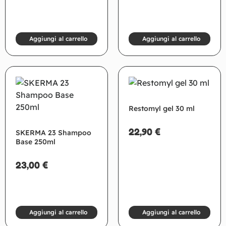
Aggiungi al carrello
Aggiungi al carrello
Restomyl gel 30 ml
22,90
€
SKERMA 23 Shampoo
Base 250ml
23,00
€
Aggiungi al carrello
Aggiungi al carrello