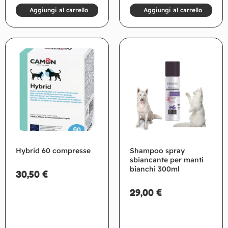
Aggiungi al carrello
Aggiungi al carrello
Hybrid 60 compresse
Shampoo spray
sbiancante per manti
bianchi 300ml
30,50
€
29,00
€