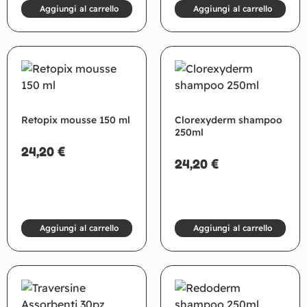
Aggiungi al carrello
Aggiungi al carrello
Retopix mousse 150 ml
Clorexyderm shampoo
250ml
24,20
€
24,20
€
Aggiungi al carrello
Aggiungi al carrello