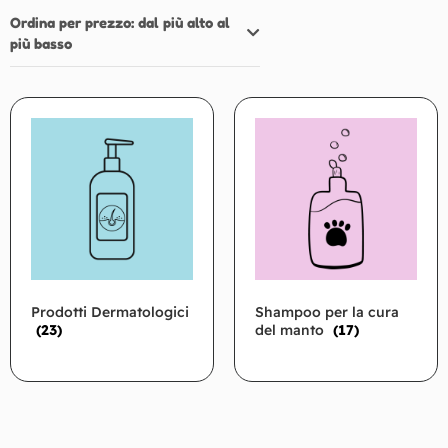
Ordina per prezzo: dal più alto al
più basso
Prodotti Dermatologici
Shampoo per la cura
(23)
del manto
(17)