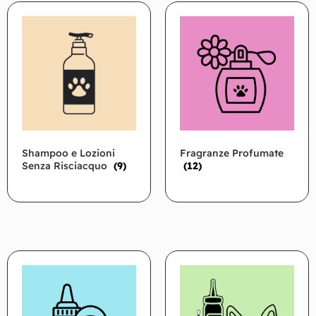
Shampoo e Lozioni
Fragranze Profumate
Senza Risciacquo
(9)
(12)