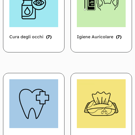
Cura degli occhi
(7)
Igiene Auricolare
(7)