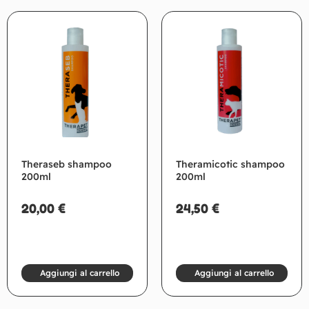
Theraseb shampoo
Theramicotic shampoo
200ml
200ml
20,00
€
24,50
€
Aggiungi al carrello
Aggiungi al carrello