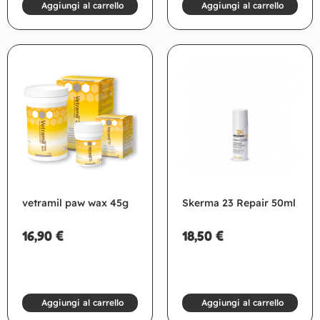
Aggiungi al carrello
Aggiungi al carrello
vetramil paw wax 45g
Skerma 23 Repair 50ml
16,90
€
18,50
€
Aggiungi al carrello
Aggiungi al carrello