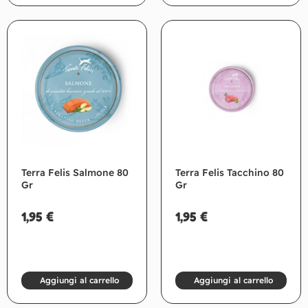
Terra Felis Salmone 80
Terra Felis Tacchino 80
Gr
Gr
1,95
€
1,95
€
Aggiungi al carrello
Aggiungi al carrello