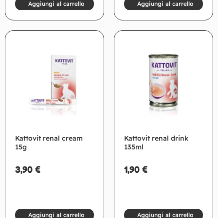
Aggiungi al carrello
Aggiungi al carrello
Kattovit renal cream
Kattovit renal drink
15g
135ml
3,90
€
1,90
€
Aggiungi al carrello
Aggiungi al carrello