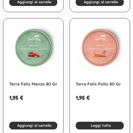
Aggiungi al carrello
Aggiungi al carrello
Terra Felis Manzo 80 Gr
Terra Felis Pollo 80 Gr
1,95
€
1,95
€
Aggiungi al carrello
Leggi tutto