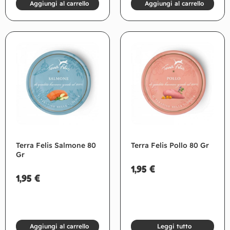
Aggiungi al carrello
Aggiungi al carrello
Terra Felis Salmone 80
Terra Felis Pollo 80 Gr
Gr
1,95
€
1,95
€
Aggiungi al carrello
Leggi tutto