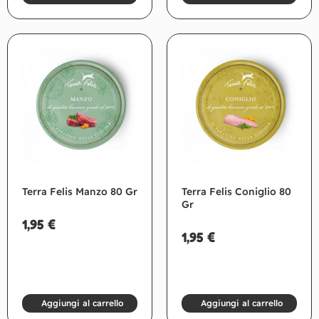
Terra Felis Manzo 80 Gr
Terra Felis Coniglio 80
Gr
1,95
€
1,95
€
Aggiungi al carrello
Aggiungi al carrello