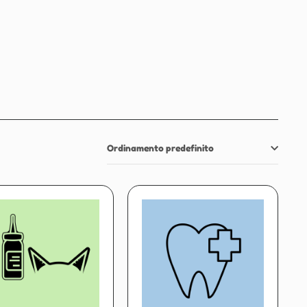
Ordinamento predefinito