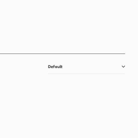
Default