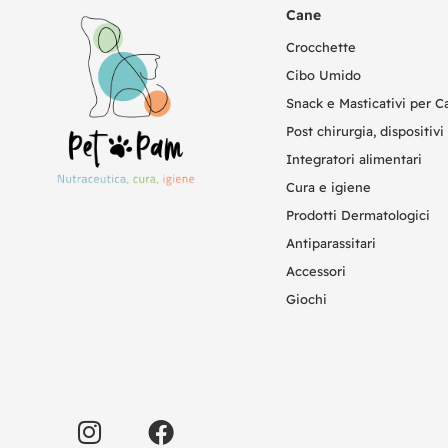
Cane
Crocchette
Cibo Umido
Snack e Masticativi per C
Post chirurgia, dispositivi 
Integratori alimentari
Cura e igiene
Prodotti Dermatologici
Antiparassitari
Accessori
Giochi