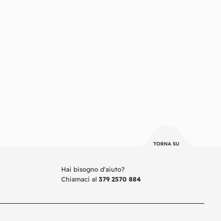
TORNA SU
Hai bisogno d'aiuto?
Chiamaci al
379 2570 884