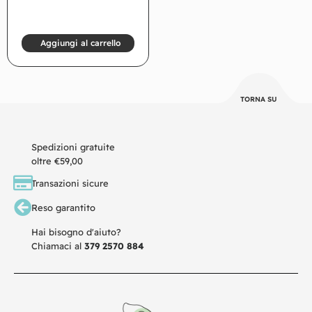
Aggiungi al carrello
TORNA SU
Spedizioni gratuite
oltre €59,00
Transazioni sicure
Reso garantito
Hai bisogno d'aiuto?
Chiamaci al
379 2570 884