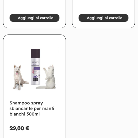
Aggiungi al carrello
Aggiungi al carrello
Shampoo spray
sbiancante per manti
bianchi 300ml
29,00
€