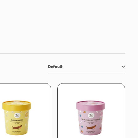
Default