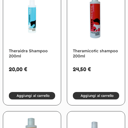
Theraidra Shampoo
Theramicotic shampoo
200ml
200ml
20,00
€
24,50
€
Aggiungi al carrello
Aggiungi al carrello