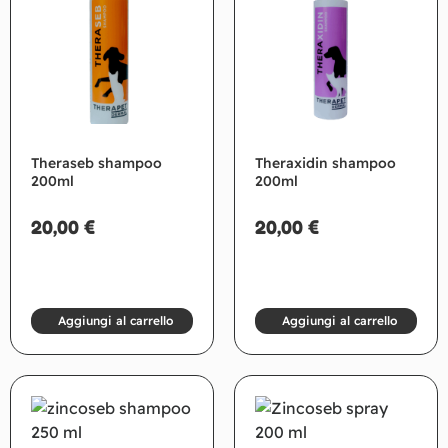
Theraseb shampoo
Theraxidin shampoo
200ml
200ml
20,00
€
20,00
€
Aggiungi al carrello
Aggiungi al carrello