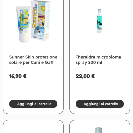
Sunner Skin protezione
Theraidra microbioma
solare per Cani e Gatti
spray 200 ml
16,90
€
22,00
€
Aggiungi al carrello
Aggiungi al carrello