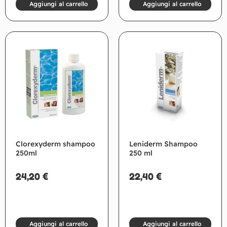
Aggiungi al carrello
Aggiungi al carrello
Clorexyderm shampoo
Leniderm Shampoo
250ml
250 ml
24,20
€
22,40
€
Aggiungi al carrello
Aggiungi al carrello