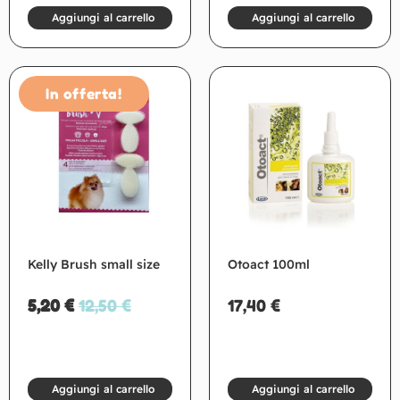
Aggiungi al carrello
Aggiungi al carrello
In offerta!
Kelly Brush small size
Otoact 100ml
5,20
€
12,50
€
17,40
€
Aggiungi al carrello
Aggiungi al carrello