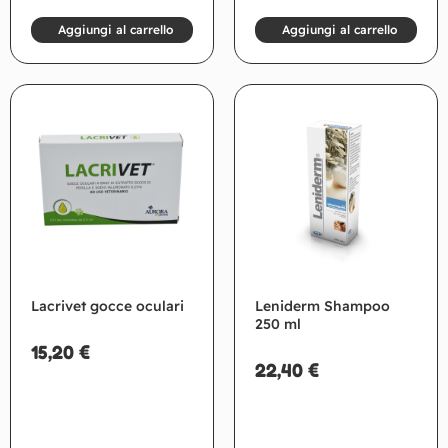
Aggiungi al carrello
Aggiungi al carrello
Lacrivet gocce oculari
Leniderm Shampoo
250 ml
15,20
€
22,40
€