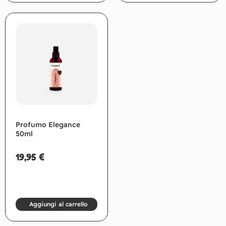
Profumo Elegance
50ml
19,95
€
Aggiungi al carrello