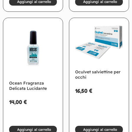
Aggiungi al carrello
Aggiungi al carrello
Oculvet salviettine per
occhi
Ocean Fragranza
Delicata Lucidante
16,50
€
14,00
€
Aggiungi al carrello
Aggiungi al carrello