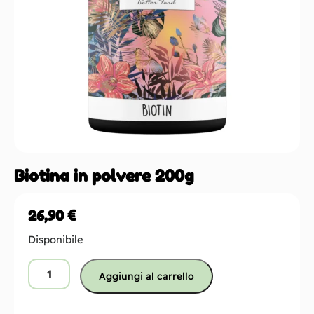
Biotina in polvere 200g
26,90
€
Disponibile
Aggiungi al carrello