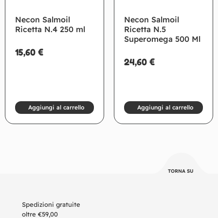
Necon Salmoil
Necon Salmoil
Ricetta N.4 250 ml
Ricetta N.5
Superomega 500 Ml
15,60
€
24,60
€
Aggiungi al carrello
Aggiungi al carrello
TORNA SU
Spedizioni gratuite
oltre €59,00