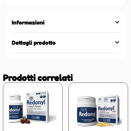
Informazioni
Dettagli prodotto
Prodotti correlati