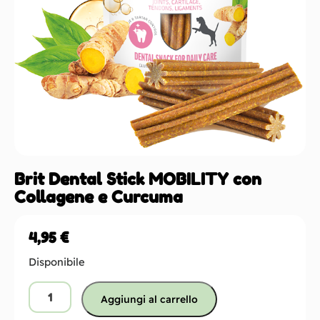
Brit Dental Stick MOBILITY con
Collagene e Curcuma
4,95
€
Disponibile
Aggiungi al carrello