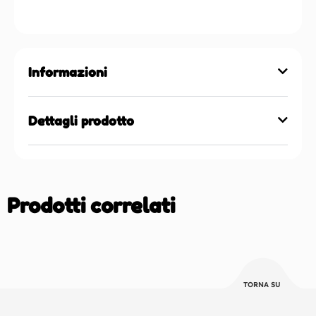
Informazioni
Dettagli prodotto
Prodotti correlati
TORNA SU