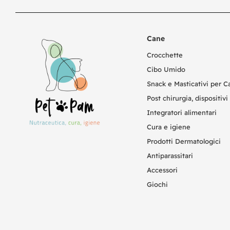
Cane
Crocchette
Cibo Umido
Snack e Masticativi per C
Post chirurgia, dispositivi 
Integratori alimentari
Cura e igiene
Prodotti Dermatologici
Antiparassitari
Accessori
Giochi