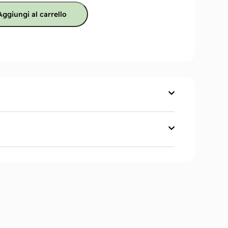
Aggiungi al carrello