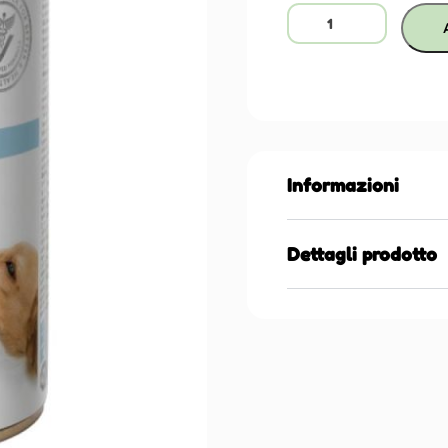
Informazioni
Dettagli prodotto