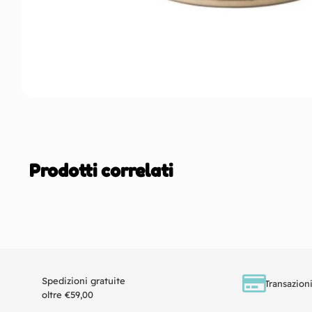
Prodotti correlati
Spedizioni gratuite
Transazioni
oltre €59,00