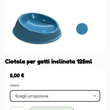
Ciotola per gatti inclinata 125ml
5,00
€
Colore