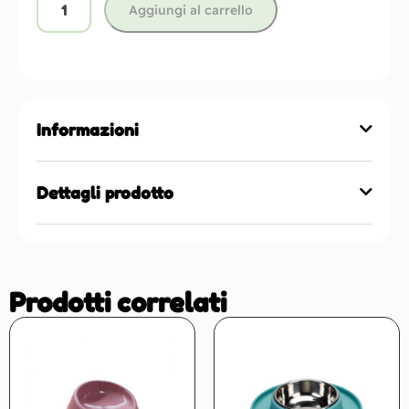
Aggiungi al carrello
Informazioni
Dettagli prodotto
Prodotti correlati