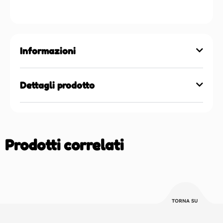
Informazioni
Dettagli prodotto
Prodotti correlati
TORNA SU