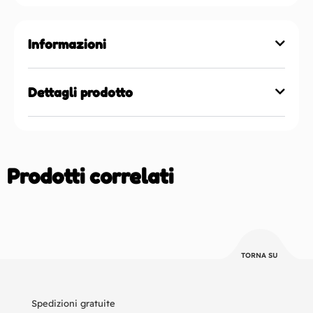
Informazioni
Dettagli prodotto
Prodotti correlati
TORNA SU
Spedizioni gratuite