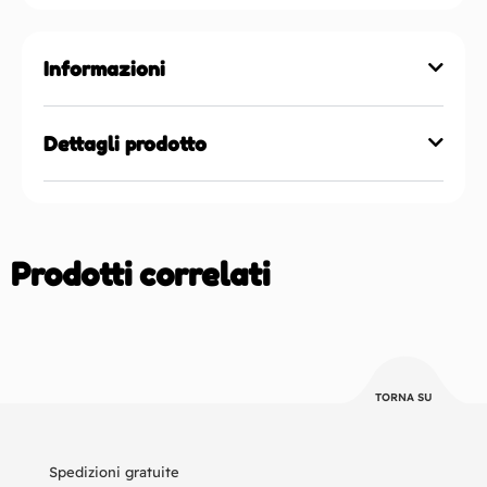
Informazioni
Dettagli prodotto
Prodotti correlati
TORNA SU
Spedizioni gratuite