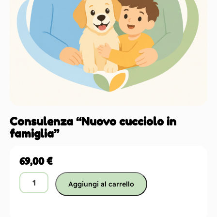
Consulenza “Nuovo cucciolo in
famiglia”
69,00
€
Aggiungi al carrello