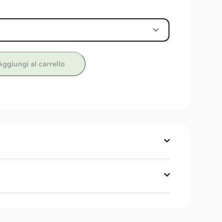
Aggiungi al carrello