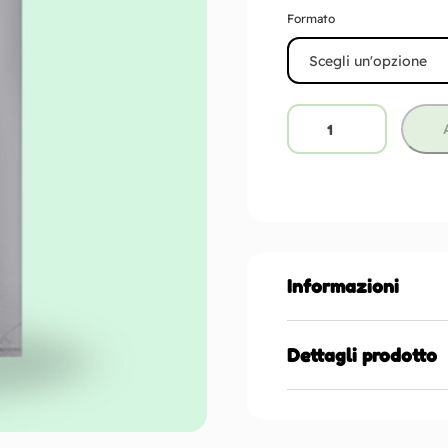
Formato
Informazioni
Dettagli prodotto