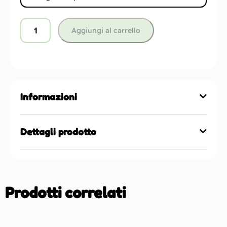
Aggiungi al carrello
Informazioni
Dettagli prodotto
Prodotti correlati