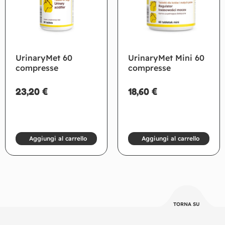
UrinaryMet 60
UrinaryMet Mini 60
compresse
compresse
23,20
€
18,60
€
Aggiungi al carrello
Aggiungi al carrello
TORNA SU