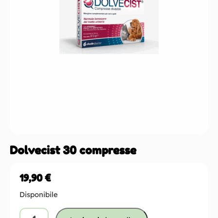
Dolvecist 30 compresse
19,90
€
Disponibile