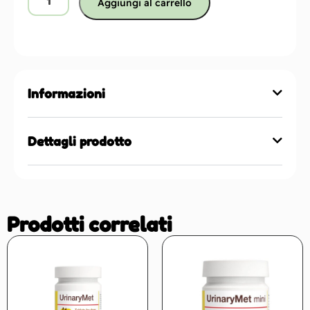
Aggiungi al carrello
Informazioni
Dettagli prodotto
Prodotti correlati