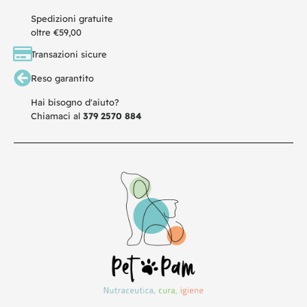
Spedizioni gratuite
oltre €59,00
Transazioni sicure
Reso garantito
Hai bisogno d'aiuto?
Chiamaci al
379 2570 884