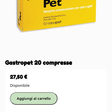
Gastropet 20 compresse
27,50
€
Disponibile
Aggiungi al carrello