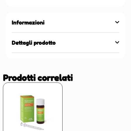
Informazioni
Dettagli prodotto
Prodotti correlati