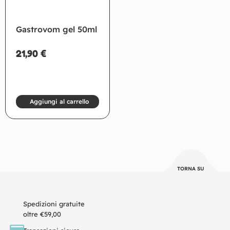
Gastrovom gel 50ml
21,90
€
Aggiungi al carrello
TORNA SU
Spedizioni gratuite
oltre €59,00