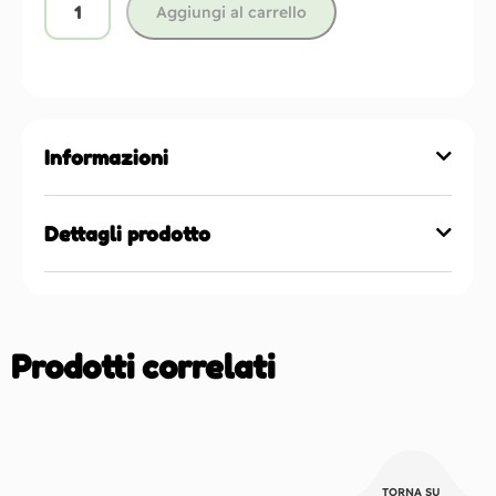
Aggiungi al carrello
Informazioni
Dettagli prodotto
Prodotti correlati
TORNA SU