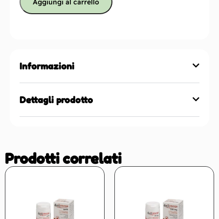
Aggiungi al carrello
Informazioni
Dettagli prodotto
Prodotti correlati