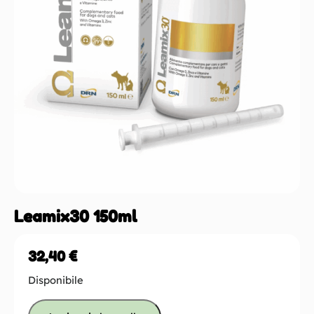
Leamix30 150ml
32,40
€
Disponibile