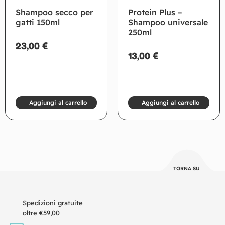
Shampoo secco per
Protein Plus –
gatti 150ml
Shampoo universale
250ml
23,00
€
13,00
€
Aggiungi al carrello
Aggiungi al carrello
TORNA SU
Spedizioni gratuite
oltre €59,00