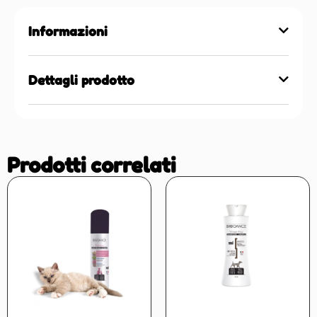
Informazioni
Dettagli prodotto
Prodotti correlati