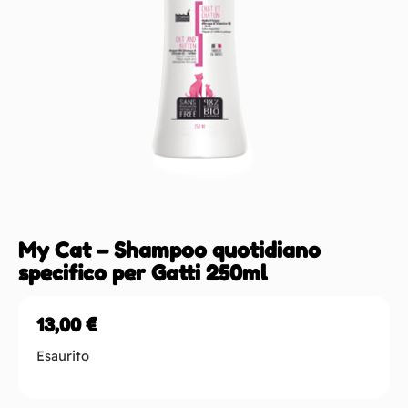
My Cat – Shampoo quotidiano
specifico per Gatti 250ml
13,00
€
Esaurito