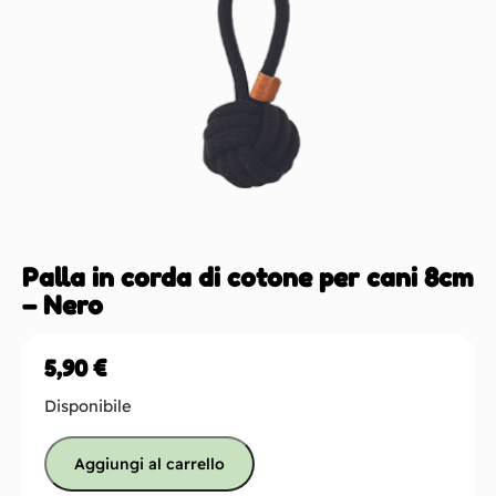
Palla in corda di cotone per cani 8cm
– Nero
5,90
€
Disponibile
Aggiungi al carrello