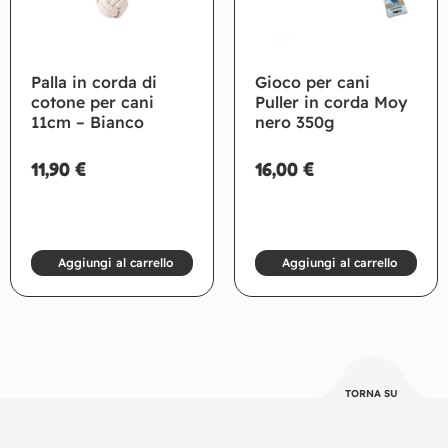
Palla in corda di
Gioco per cani
cotone per cani
Puller in corda Moy
11cm – Bianco
nero 350g
11,90
€
16,00
€
Aggiungi al carrello
Aggiungi al carrello
TORNA SU