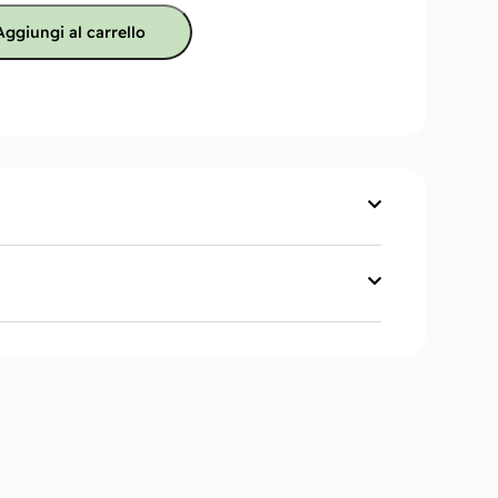
Aggiungi al carrello