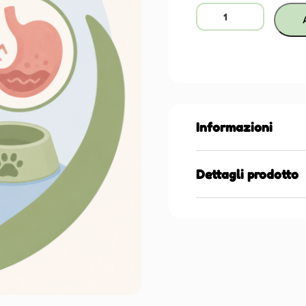
Informazioni
Dettagli prodotto