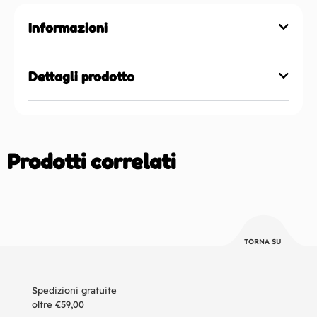
Informazioni
Dettagli prodotto
Prodotti correlati
TORNA SU
Spedizioni gratuite
oltre €59,00