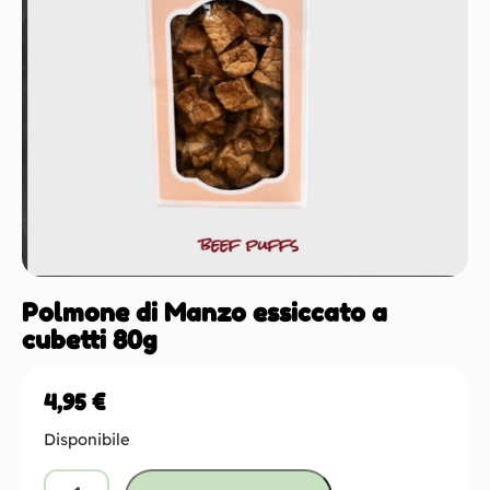
Polmone di Manzo essiccato a
cubetti 80g
4,95
€
Disponibile