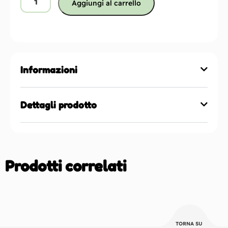
Aggiungi al carrello
Informazioni
Dettagli prodotto
Prodotti correlati
TORNA SU