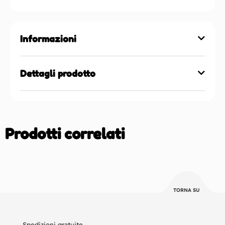
Informazioni
Dettagli prodotto
Prodotti correlati
TORNA SU
Spedizioni gratuite