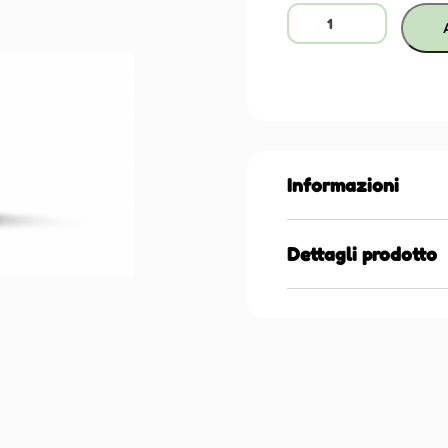
Informazioni
Dettagli prodotto