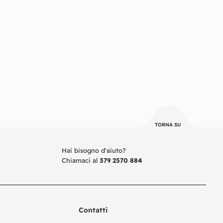
TORNA SU
Hai bisogno d'aiuto?
Chiamaci al
379 2570 884
Contatti