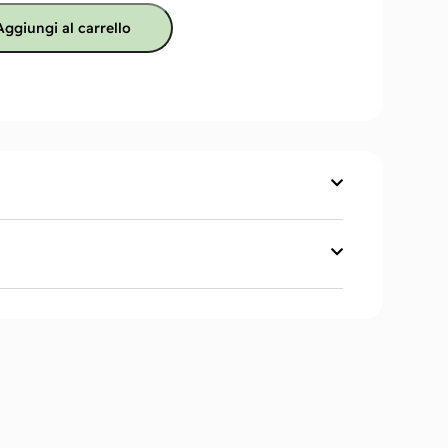
Aggiungi al carrello