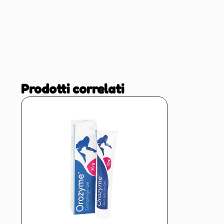
Prodotti correlati