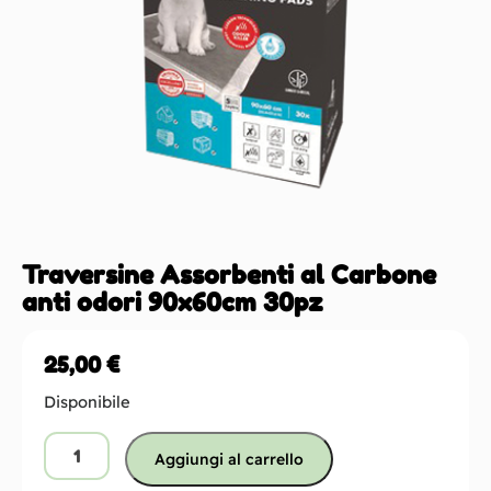
Traversine Assorbenti al Carbone
anti odori 90x60cm 30pz
25,00
€
Disponibile
Aggiungi al carrello