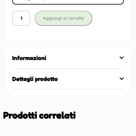
Aggiungi al carrello
Informazioni
Dettagli prodotto
Prodotti correlati