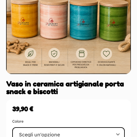
Vaso in ceramica artigianale porta
snack e biscotti
39,90
€
Colore