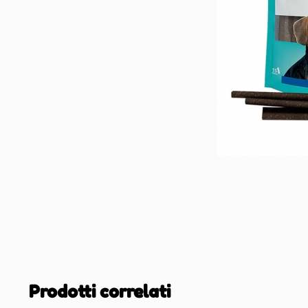
Prodotti correlati