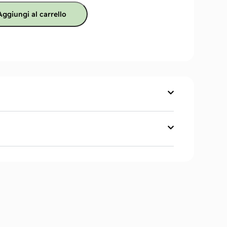
Aggiungi al carrello