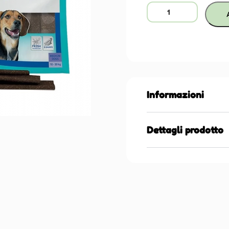
Informazioni
Dettagli prodotto