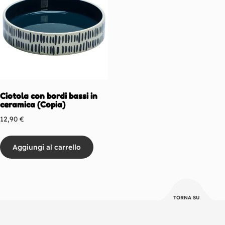
Ciotola con bordi bassi in
ceramica (Copia)
12,90
€
Aggiungi al carrello
TORNA SU