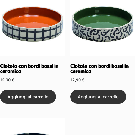
Ciotola con bordi bassi in
Ciotola con bordi bassi in
ceramica
ceramica
12,90
€
12,90
€
Aggiungi al carrello
Aggiungi al carrello