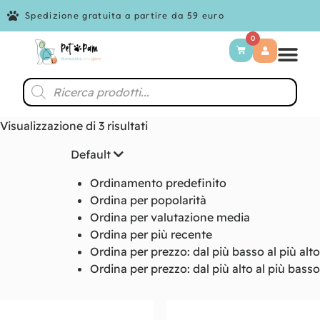
Spedizione gratuita a partire da 59 euro
0
Visualizzazione di 3 risultati
Default
Ordinamento predefinito
Ordina per popolarità
Ordina per valutazione media
Ordina per più recente
Ordina per prezzo: dal più basso al più alto
Ordina per prezzo: dal più alto al più basso