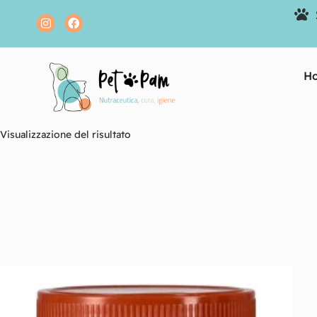
H
Visualizzazione del risultato