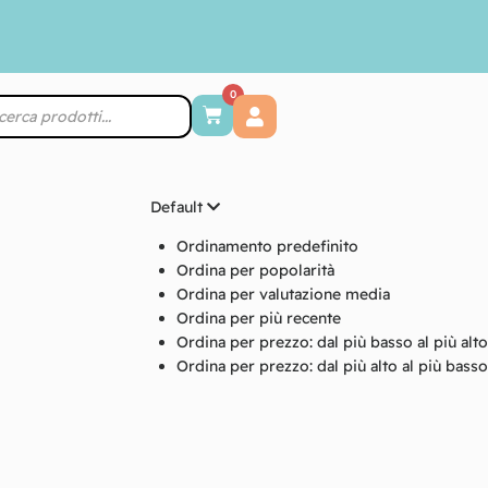
0
Default
Ordinamento predefinito
Ordina per popolarità
Ordina per valutazione media
Ordina per più recente
Ordina per prezzo: dal più basso al più alto
Ordina per prezzo: dal più alto al più basso