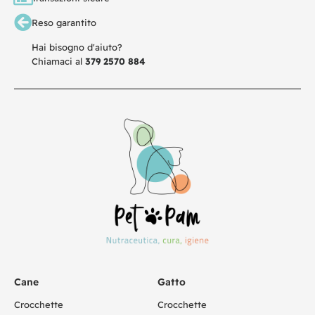
Reso garantito
Hai bisogno d'aiuto?
Chiamaci al
379 2570 884
Cane
Gatto
Crocchette
Crocchette