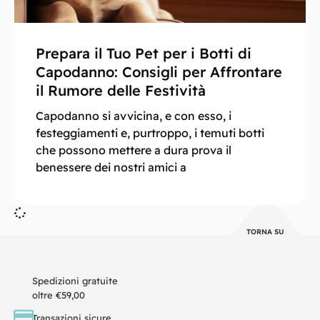
Prepara il Tuo Pet per i Botti di
Capodanno: Consigli per Affrontare
il Rumore delle Festività
Capodanno si avvicina, e con esso, i
festeggiamenti e, purtroppo, i temuti botti
che possono mettere a dura prova il
benessere dei nostri amici a
TORNA SU
Spedizioni gratuite
oltre €59,00
Transazioni sicure