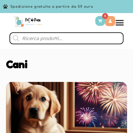
Spedizione gratuita a partire da 59 euro
0
Cani