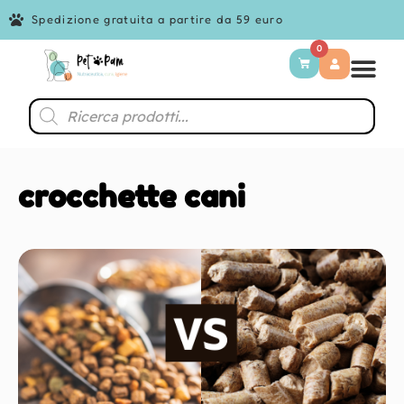
Spedizione gratuita a partire da 59 euro
0
crocchette cani