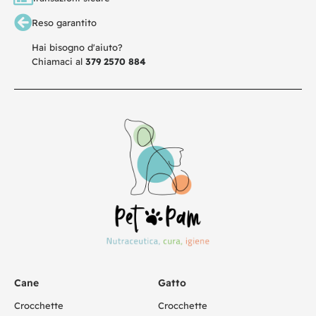
Reso garantito
Hai bisogno d'aiuto?
Chiamaci al
379 2570 884
Cane
Gatto
Crocchette
Crocchette