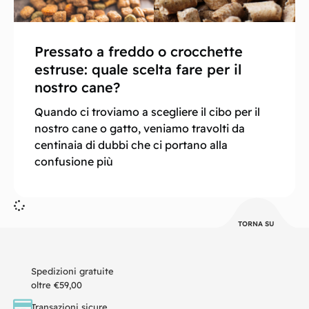
Pressato a freddo o crocchette
estruse: quale scelta fare per il
nostro cane?
Quando ci troviamo a scegliere il cibo per il
nostro cane o gatto, veniamo travolti da
centinaia di dubbi che ci portano alla
confusione più
TORNA SU
Spedizioni gratuite
oltre €59,00
Transazioni sicure