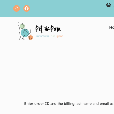
H
Enter order ID and the billing last name and email as 