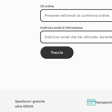
ID ordine
Indirizzo email di fatturazione
Traccia
Spedizioni gratuite
Transazioni
oltre €59,00