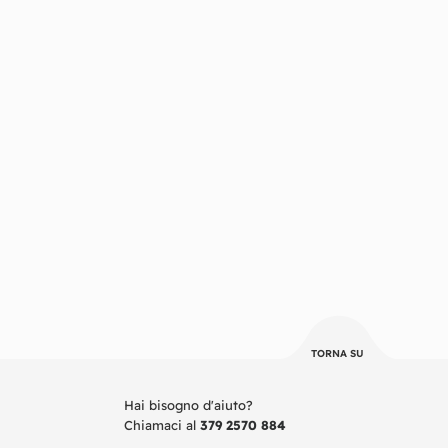
TORNA SU
Hai bisogno d'aiuto?
Chiamaci al
379 2570 884