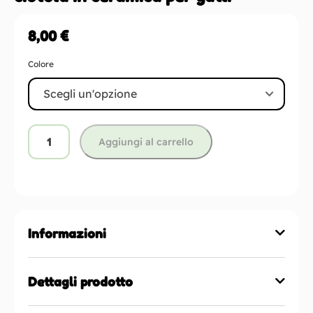
8,00
€
Colore
Aggiungi al carrello
Informazioni
Dettagli prodotto