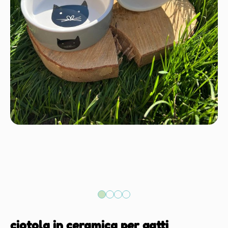
ciotola in ceramica per gatti