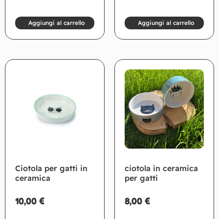
Aggiungi al carrello
Aggiungi al carrello
Ciotola per gatti in
ciotola in ceramica
ceramica
per gatti
10,00
€
8,00
€