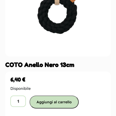
COTO Anello Nero 13cm
6,40
€
Disponibile
Aggiungi al carrello