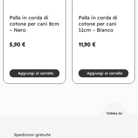
Palla in corda di
Palla in corda di
cotone per cani 8cm
cotone per cani
– Nero
11cm – Bianco
5,90
€
11,90
€
Aggiungi al carrello
Aggiungi al carrello
TORNA SU
Spedizioni gratuite