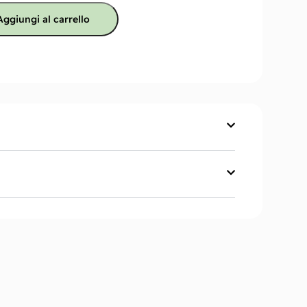
Aggiungi al carrello