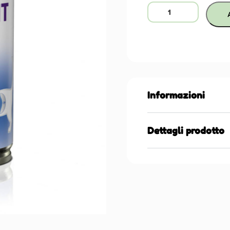
Informazioni
Dettagli prodotto