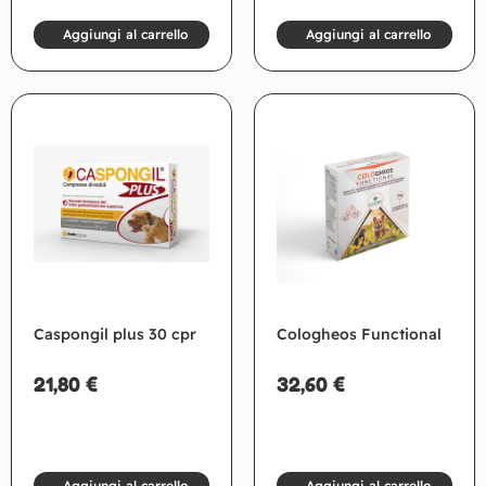
Aggiungi al carrello
Aggiungi al carrello
Caspongil plus 30 cpr
Cologheos Functional
21,80
€
32,60
€
Aggiungi al carrello
Aggiungi al carrello