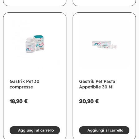
Gastrik Pet 30
Gastrik Pet Pasta
compresse
Appetibile 30 Ml
18,90
€
20,90
€
Aggiungi al carrello
Aggiungi al carrello