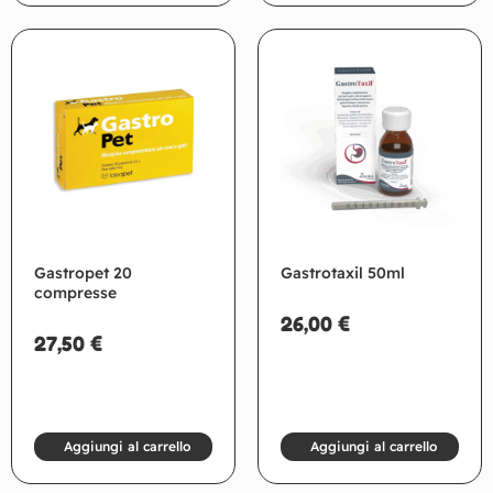
Gastropet 20
Gastrotaxil 50ml
compresse
26,00
€
27,50
€
Aggiungi al carrello
Aggiungi al carrello