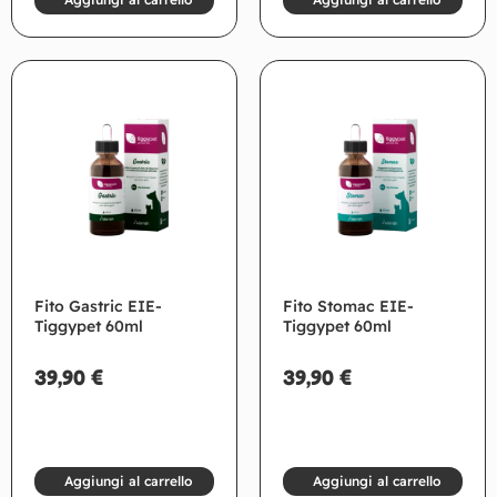
Fito Gastric EIE-
Fito Stomac EIE-
Tiggypet 60ml
Tiggypet 60ml
39,90
€
39,90
€
Aggiungi al carrello
Aggiungi al carrello