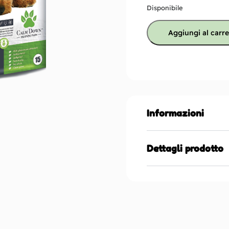
Disponibile
Aggiungi al carre
Informazioni
Dettagli prodotto